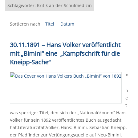
Schlagwörter: Kritik an der Schulmedizin
Sortieren nach:
Titel
Datum
30.11.1891 – Hans Volker veröffentlicht
mit „Bimini“ eine „Kampfschrift für die
Kneipp-Sache“
E
i
n
e
t
was sperriger Titel, den sich der „Nationalökonom“ Hans
Volker für sein 1892 veröffentlichtes Buch ausgedacht
hat:Literaturzitat:Volker, Hans: Bimini. Sebastian Kneipp,
der Pfadfinder zur Verjüngungsquelle auf Neu-Bimini.