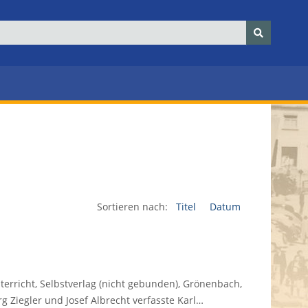
Sortieren nach:
Titel
Datum
rricht, Selbstverlag (nicht gebunden), Grönenbach,
g Ziegler und Josef Albrecht verfasste Karl…