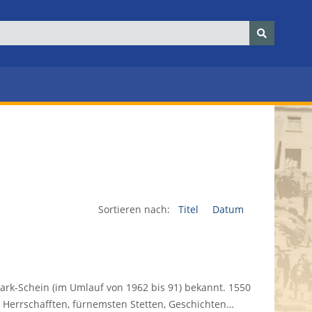
Sortieren nach:
Titel
Datum
ark-Schein (im Umlauf von 1962 bis 91) bekannt. 1550
 Herrschafften, fürnemsten Stetten, Geschichten…