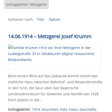
Schlagwörter: Metzgerei
Sortieren nach:
Titel
Datum
14.06.1914 – Metzgerei Josef Krumm
Beim ersten Blick auf das Gebäude kommt einem das
stattliche Haus zwischen Bahnhof- und Alexanderstraße
in den Sinn, die Spur über das Bayerische
Landesadressbuch für Gewerbe und Handel von 1928
führt jedoch in die…
Schlagwörter:
1914
,
Ansichten
,
Foto
,
Fotos
,
Geschäfte
,