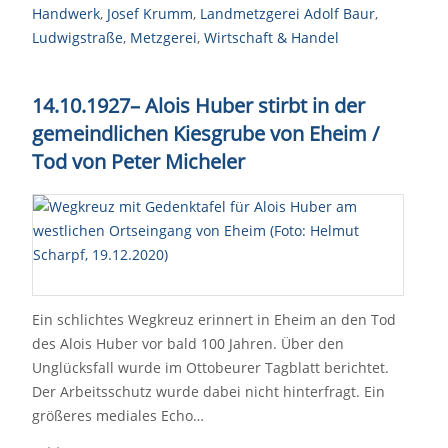
Handwerk
,
Josef Krumm
,
Landmetzgerei Adolf Baur
,
Ludwigstraße
,
Metzgerei
,
Wirtschaft & Handel
14.10.1927
–
Alois Huber stirbt in der
gemeindlichen Kiesgrube von Eheim /
Tod von Peter Micheler
Ein schlichtes Wegkreuz erinnert in Eheim an den Tod
des Alois Huber vor bald 100 Jahren. Über den
Unglücksfall wurde im Ottobeurer Tagblatt berichtet.
Der Arbeitsschutz wurde dabei nicht hinterfragt. Ein
größeres mediales Echo…