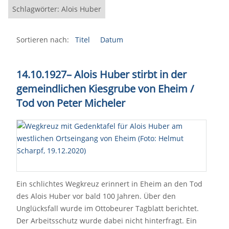
Schlagwörter: Alois Huber
Sortieren nach:
Titel
Datum
14.10.1927
–
Alois Huber stirbt in der
gemeindlichen Kiesgrube von Eheim /
Tod von Peter Micheler
Ein schlichtes Wegkreuz erinnert in Eheim an den Tod
des Alois Huber vor bald 100 Jahren. Über den
Unglücksfall wurde im Ottobeurer Tagblatt berichtet.
Der Arbeitsschutz wurde dabei nicht hinterfragt. Ein