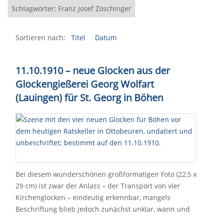
Schlagwörter: Franz Josef Zöschinger
Sortieren nach:
Titel
Datum
11.10.1910 – neue Glocken aus der
Glockengießerei Georg Wolfart
(Lauingen) für St. Georg in Böhen
Bei diesem wunderschönen großformatigen Foto (22,5 x
29 cm) ist zwar der Anlass – der Transport von vier
Kirchenglocken – eindeutig erkennbar, mangels
Beschriftung blieb jedoch zunächst unklar, wann und