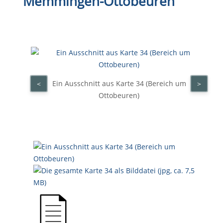
Memmingen-Ottobeuren
Ein Ausschnitt aus Karte 34 (Bereich um
<
>
Ottobeuren)