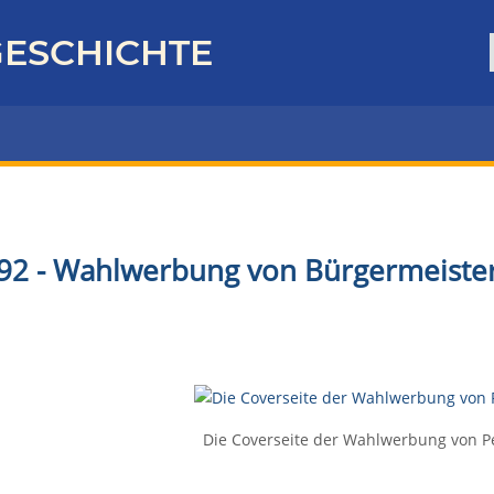
ESCHICHTE
92 - Wahlwerbung von Bürgermeister
Die Coverseite der Wahlwerbung von Pe