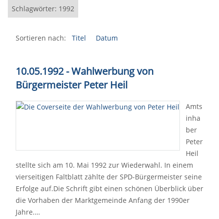
Schlagwörter: 1992
Sortieren nach:
Titel
Datum
10.05.1992 - Wahlwerbung von
Bürgermeister Peter Heil
Amts
inha
ber
Peter
Heil
stellte sich am 10. Mai 1992 zur Wiederwahl. In einem
vierseitigen Faltblatt zählte der SPD-Bürgermeister seine
Erfolge auf.Die Schrift gibt einen schönen Überblick über
die Vorhaben der Marktgemeinde Anfang der 1990er
Jahre.…