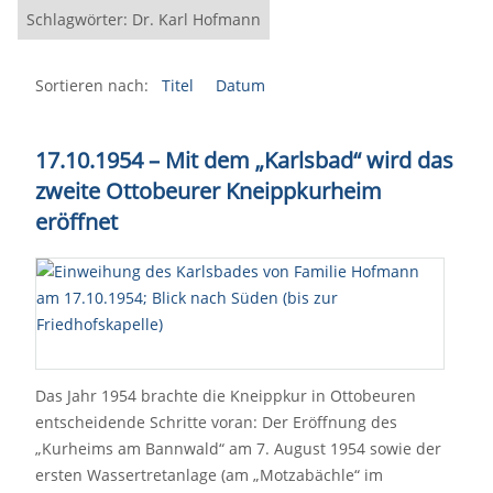
Schlagwörter: Dr. Karl Hofmann
Sortieren nach:
Titel
Datum
17.10.1954 – Mit dem „Karlsbad“ wird das
zweite Ottobeurer Kneippkurheim
eröffnet
Das Jahr 1954 brachte die Kneippkur in Ottobeuren
entscheidende Schritte voran: Der Eröffnung des
„Kurheims am Bannwald“ am 7. August 1954 sowie der
ersten Wassertretanlage (am „Motzabächle“ im