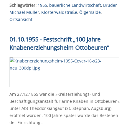
Schlagwörter:
1955
,
bäuerliche Landwirtschaft
,
Bruder
Michael Müller
,
Klosterwaldstraße
,
Ölgemälde
,
Ortsansicht
01.10.1955 - Festschrift „100 Jahre
Knabenerziehungsheim Ottobeuren“
Am 27.12.1855 war die »Kreiserziehungs- und
Beschäftigungsanstalt für arme Knaben in Ottobeuren«
unter Abt Theodor Gangauf (St. Stephan, Augsburg)
eröffnet worden. 100 Jahre später wurde das Bestehen
der Einrichtung…