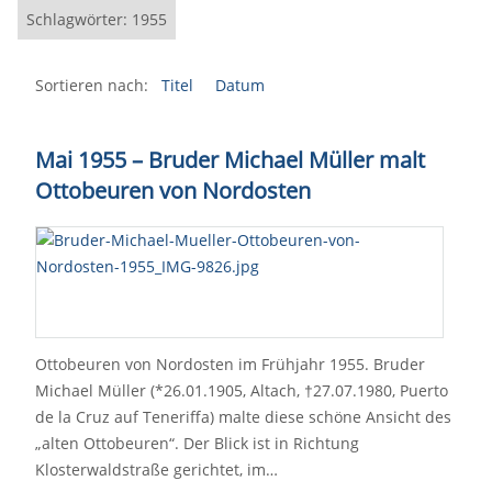
Schlagwörter: 1955
Sortieren nach:
Titel
Datum
Mai 1955 – Bruder Michael Müller malt
Ottobeuren von Nordosten
Ottobeuren von Nordosten im Frühjahr 1955. Bruder
Michael Müller (*26.01.1905, Altach, †27.07.1980, Puerto
de la Cruz auf Teneriffa) malte diese schöne Ansicht des
„alten Ottobeuren“. Der Blick ist in Richtung
Klosterwaldstraße gerichtet, im…