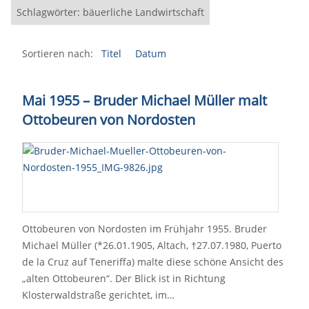
Schlagwörter: bäuerliche Landwirtschaft
Sortieren nach:
Titel
Datum
Mai 1955 – Bruder Michael Müller malt
Ottobeuren von Nordosten
Ottobeuren von Nordosten im Frühjahr 1955. Bruder
Michael Müller (*26.01.1905, Altach, †27.07.1980, Puerto
de la Cruz auf Teneriffa) malte diese schöne Ansicht des
„alten Ottobeuren“. Der Blick ist in Richtung
Klosterwaldstraße gerichtet, im…