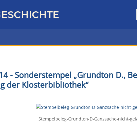
ESCHICHTE
14 - Sonderstempel „Grundton D., Ben
g der Klosterbibliothek“
Stempelbeleg-Grundton-D-Ganzsache-nicht-gel