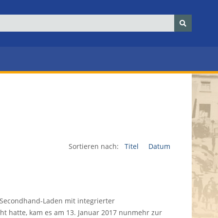
Sortieren nach:
Titel
Datum
Secondhand-Laden mit integrierter
t hatte, kam es am 13. Januar 2017 nunmehr zur