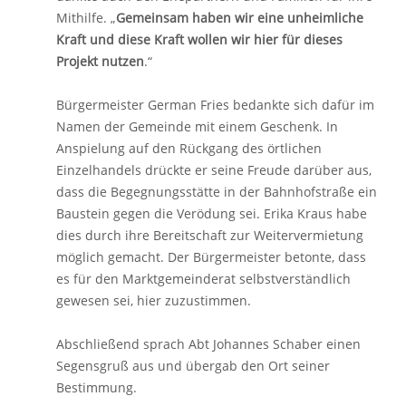
Mithilfe. „
Gemeinsam haben wir eine unheimliche
Kraft und diese Kraft wollen wir hier für dieses
Projekt nutzen
.“
Bürgermeister German Fries bedankte sich dafür im
Namen der Gemeinde mit einem Geschenk. In
Anspielung auf den Rückgang des örtlichen
Einzelhandels drückte er seine Freude darüber aus,
dass die Begegnungsstätte in der Bahnhofstraße ein
Baustein gegen die Verödung sei. Erika Kraus habe
dies durch ihre Bereitschaft zur Weitervermietung
möglich gemacht. Der Bürgermeister betonte, dass
es für den Marktgemeinderat selbstverständlich
gewesen sei, hier zuzustimmen.
Abschließend sprach Abt Johannes Schaber einen
Segensgruß aus und übergab den Ort seiner
Bestimmung.