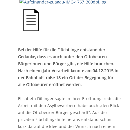
Bei der Hilfe für die Flüchtlinge entstand der
Gedanke, dass es auch unter den Ottobeuren
Bürgerinnen und Bürger gibt, die Hilfe brauchen.
Nach einem Jahr Vorarbeit konnte am 04.12.2015 in
der Bahnhofstraße 18 ein Ort der Begegnung für
alle Ottobeurer eröffnet werden.
Elisabeth Dillinger sagte in ihrer Eröffnungsrede, die
Arbeit mit den Asylbewerbern habe auch „den Blick
auf die Ottobeurer Bürger geschärft“. Aus der
privaten Flüchtlingshilfe heraus entstand schon
kurz darauf die Idee und der Wunsch nach einem