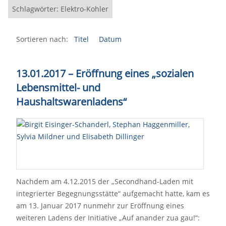
Schlagwörter: Elektro-Kohler
Sortieren nach:
Titel
Datum
13.01.2017 – Eröffnung eines „sozialen
Lebensmittel- und
Haushaltswarenladens“
Nachdem am 4.12.2015 der „Secondhand-Laden mit
integrierter Begegnungsstätte“ aufgemacht hatte, kam es
am 13. Januar 2017 nunmehr zur Eröffnung eines
weiteren Ladens der Initiative „Auf anander zua gau!“: