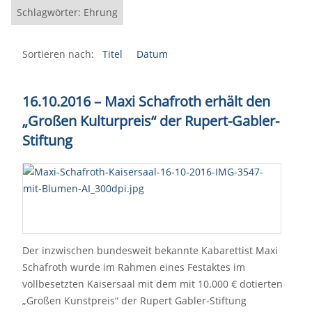
Schlagwörter: Ehrung
Sortieren nach:
Titel
Datum
16.10.2016
–
Maxi Schafroth erhält den
„Großen Kulturpreis“ der Rupert-Gabler-
Stiftung
Der inzwischen bundesweit bekannte Kabarettist Maxi
Schafroth wurde im Rahmen eines Festaktes im
vollbesetzten Kaisersaal mit dem mit 10.000 € dotierten
„Großen Kunstpreis“ der Rupert Gabler-Stiftung