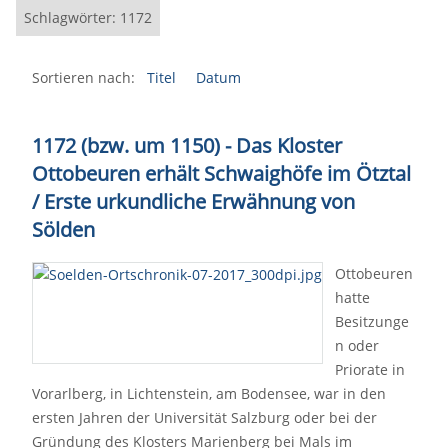
Schlagwörter: 1172
Sortieren nach:
Titel
Datum
1172 (bzw. um 1150) - Das Kloster
Ottobeuren erhält Schwaighöfe im Ötztal
/ Erste urkundliche Erwähnung von
Sölden
Ottobeuren
hatte
Besitzunge
n oder
Priorate in
Vorarlberg, in Lichtenstein, am Bodensee, war in den
ersten Jahren der Universität Salzburg oder bei der
Gründung des Klosters Marienberg bei Mals im