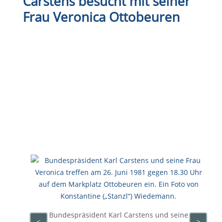
Carstens besucht mit seiner
Frau Veronica Ottobeuren
Bundespräsident Karl Carstens und seine
<
>