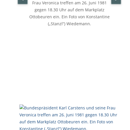
Frau Veronica treffen am 26. Juni 1981
gegen 18.30 Uhr auf dem Markplatz
Ottobeuren ein. Ein Foto von Konstantine
(„Stanzl“) Wiedemann.