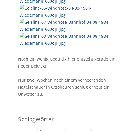
Noch ein wenig Geduld - hier entsteht gerade ein
neuer Beitrag!
Nur zwei Wochen nach einem verheerenden
Hagelschauer in Ottobeuren schlug erneut ein
Unwetter zu.
Schlagwörter