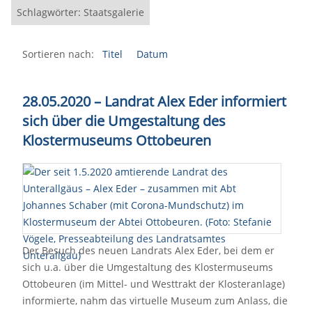
Schlagwörter: Staatsgalerie
Sortieren nach:
Titel
Datum
28.05.2020 – Landrat Alex Eder informiert
sich über die Umgestaltung des
Klostermuseums Ottobeuren
Der Besuch des neuen Landrats Alex Eder, bei dem er
sich u.a. über die Umgestaltung des Klostermuseums
Ottobeuren (im Mittel- und Westtrakt der Klosteranlage)
informierte, nahm das virtuelle Museum zum Anlass, die