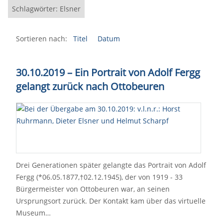
Schlagwörter: Elsner
Sortieren nach:
Titel
Datum
30.10.2019 – Ein Portrait von Adolf Fergg
gelangt zurück nach Ottobeuren
Drei Generationen später gelangte das Portrait von Adolf
Fergg (*06.05.1877,†02.12.1945), der von 1919 - 33
Bürgermeister von Ottobeuren war, an seinen
Ursprungsort zurück. Der Kontakt kam über das virtuelle
Museum…