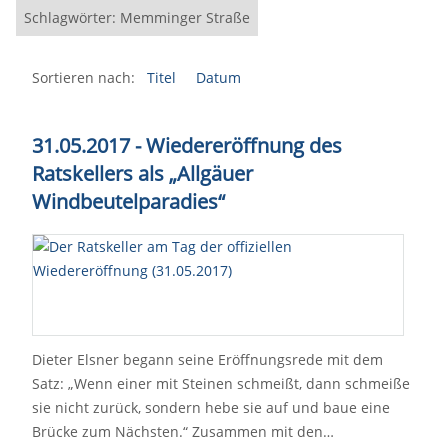
Schlagwörter: Memminger Straße
Sortieren nach:
Titel
Datum
31.05.2017 - Wiedereröffnung des
Ratskellers als „Allgäuer
Windbeutelparadies“
Dieter Elsner begann seine Eröffnungsrede mit dem
Satz: „Wenn einer mit Steinen schmeißt, dann schmeiße
sie nicht zurück, sondern hebe sie auf und baue eine
Brücke zum Nächsten.“ Zusammen mit den…