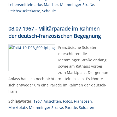
Lebensmittelmarke
,
Malcher
,
Memminger Straße
,
Reichszuckerkarte
,
Scheule
08.07.1967 - Militärparade im Rahmen
der deutsch-französischen Begegnung
Französische Soldaten
marschieren die
Memminger Straße entlang
sowie am Rathaus vorbei
zum Marktplatz. Der genaue
Anlass hat sich noch nicht ermitteln lassen. Es könnte
sich entweder um eine Parade im Rahmen der deutsch-
franz.…
Schlagwörter:
1967
,
Ansichten
,
Fotos
,
Franzosen
,
Marktplatz
,
Memminger Straße
,
Parade
,
Soldaten