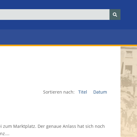
Sortieren nach:
Titel
Datum
 zum Marktplatz. Der genaue Anlass hat sich noch
anz.…