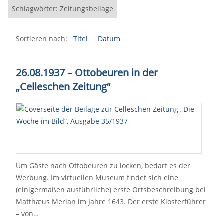
Schlagwörter: Zeitungsbeilage
Sortieren nach:
Titel
Datum
26.08.1937 – Ottobeuren in der
„Celleschen Zeitung“
Um Gäste nach Ottobeuren zu locken, bedarf es der
Werbung. Im virtuellen Museum findet sich eine
(einigermaßen ausführliche) erste Ortsbeschreibung bei
Matthæus Merian im Jahre 1643. Der erste Klosterführer
– von…