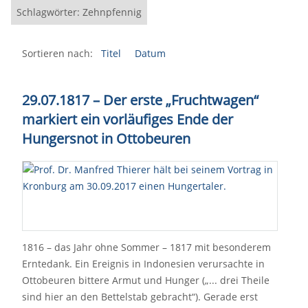
Schlagwörter: Zehnpfennig
Sortieren nach:
Titel
Datum
29.07.1817 – Der erste „Fruchtwagen“
markiert ein vorläufiges Ende der
Hungersnot in Ottobeuren
1816 – das Jahr ohne Sommer – 1817 mit besonderem
Erntedank. Ein Ereignis in Indonesien verursachte in
Ottobeuren bittere Armut und Hunger („... drei Theile
sind hier an den Bettelstab gebracht“). Gerade erst