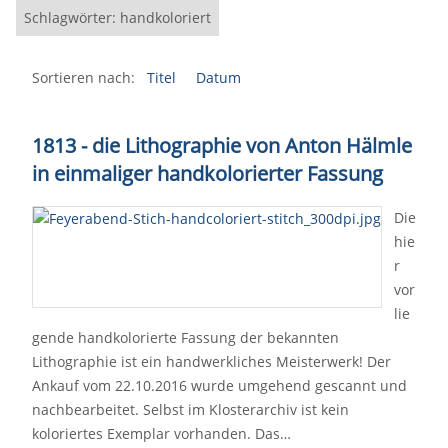
Schlagwörter: handkoloriert
Sortieren nach:
Titel
Datum
1813 - die Lithographie von Anton Hälmle
in einmaliger handkolorierter Fassung
Die
hie
r
vor
lie
gende handkolorierte Fassung der bekannten
Lithographie ist ein handwerkliches Meisterwerk! Der
Ankauf vom 22.10.2016 wurde umgehend gescannt und
nachbearbeitet. Selbst im Klosterarchiv ist kein
koloriertes Exemplar vorhanden. Das…