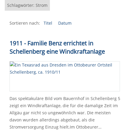
Schlagwörter: Strom
Sortieren nach:
Titel
Datum
1911 - Familie Benz errichtet in
Schellenberg eine Windkraftanlage
Das spektakuläre Bild vom Bauernhof in Schellenberg 5
zeigt ein Windkraftanlage, die für die damalige Zeit im
Allgäu gar nicht so ungewöhnlich war. Die meisten
davon wurden allerdings abgebaut, als die
Stromversorgung Einzug hielt.Im Ottobeurer…