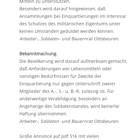
Mitteln zu unterstützen.
Besonders wird darauf hingewiesen, daß
Ansammlungen bei Einquartierungen im Interesse
des Schutzes des militärischen Eigentums unter
keinen Umständen geduldet werden können.
Arbeiter-, Soldaten- und Bauernrat Ottobeuren
.
Bekanntmachung
.
Die Bevölkerung wird darauf aufmerksam gemacht,
daß Anforderungen von Lebensmitteln oder
sonstigen Bedürfnissen für Zwecke der
Einquartierung nur gegen Unterschrift zweier
Mitglieder des A.-, S.- u. B.-R. zulässig ist. Für
anderweitige Verabfolgung, besonders an
Angehörige des Soldatenstandes, wird keinerlei
Haftung übernommen.
Arbeiter-, Soldaten- und Bauernrat Ottobeuren
.
Große Annonce auf pdf 516 mit vielen