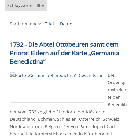
Schlagwörter: Iller
Sortieren nach:
Titel
Datum
1732 - Die Abtei Ottobeuren samt dem
Priorat Eldern auf der Karte „Germania
Benedictina“
Die
Ordensp
rovinzkar
te der
Benedikti
ner von 1732 zeigt die Standorte der Klöster in
Deutschland, Böhmen, Schlesien, Österreich, Schweiz,
Norditalien, und Belgien. Der von Pater Rupert Carl
bearbeitete Kupferstich erschien in Nürnberg bei