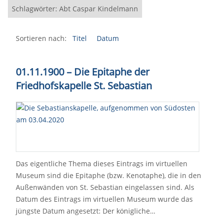
Schlagwörter: Abt Caspar Kindelmann
Sortieren nach:
Titel
Datum
01.11.1900
–
Die Epitaphe der
Friedhofskapelle St. Sebastian
Das eigentliche Thema dieses Eintrags im virtuellen
Museum sind die Epitaphe (bzw. Kenotaphe), die in den
Außenwänden von St. Sebastian eingelassen sind. Als
Datum des Eintrags im virtuellen Museum wurde das
jüngste Datum angesetzt: Der königliche…