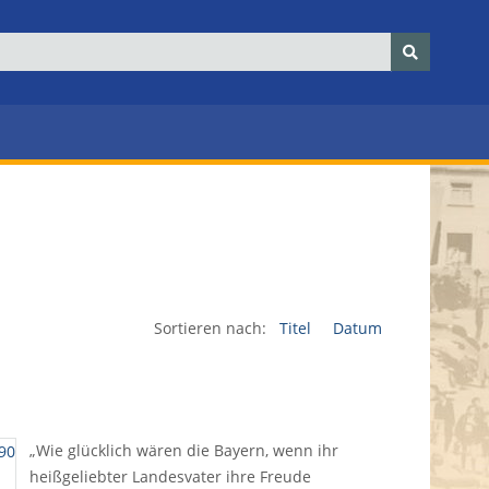
Sortieren nach:
Titel
Datum
„Wie glücklich wären die Bayern, wenn ihr
heißgeliebter Landesvater ihre Freude