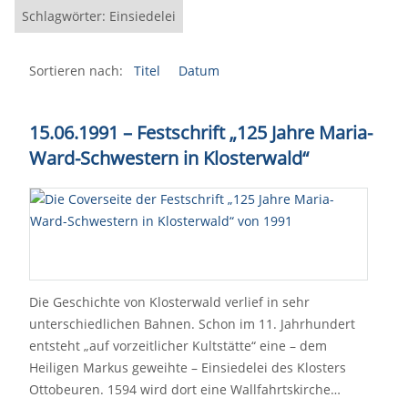
Schlagwörter: Einsiedelei
Sortieren nach:
Titel
Datum
15.06.1991 – Festschrift „125 Jahre Maria-
Ward-Schwestern in Klosterwald“
Die Geschichte von Klosterwald verlief in sehr
unterschiedlichen Bahnen. Schon im 11. Jahrhundert
entsteht „auf vorzeitlicher Kultstätte“ eine – dem
Heiligen Markus geweihte – Einsiedelei des Klosters
Ottobeuren. 1594 wird dort eine Wallfahrtskirche…