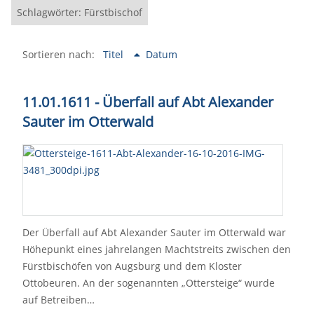
Schlagwörter: Fürstbischof
Sortieren nach:
Titel
Datum
11.01.1611 - Überfall auf Abt Alexander
Sauter im Otterwald
Der Überfall auf Abt Alexander Sauter im Otterwald war
Höhepunkt eines jahrelangen Machtstreits zwischen den
Fürstbischöfen von Augsburg und dem Kloster
Ottobeuren. An der sogenannten „Ottersteige“ wurde
auf Betreiben…