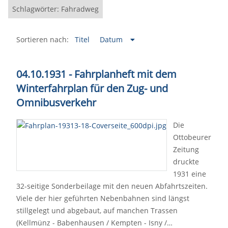
Schlagwörter: Fahradweg
Sortieren nach:
Titel
Datum
04.10.1931 - Fahrplanheft mit dem
Winterfahrplan für den Zug- und
Omnibusverkehr
Die
Ottobeurer
Zeitung
druckte
1931 eine
32-seitige Sonderbeilage mit den neuen Abfahrtszeiten.
Viele der hier geführten Nebenbahnen sind längst
stillgelegt und abgebaut, auf manchen Trassen
(Kellmünz - Babenhausen / Kempten - Isny /…