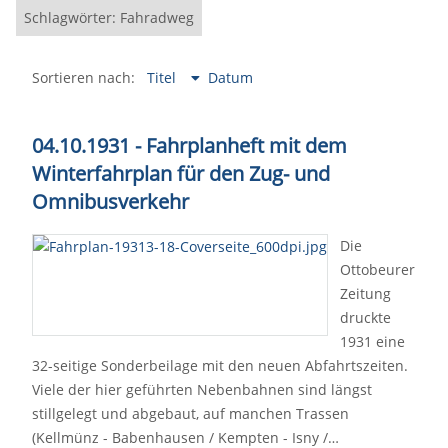
Schlagwörter: Fahradweg
Sortieren nach:
Titel
Datum
04.10.1931 - Fahrplanheft mit dem
Winterfahrplan für den Zug- und
Omnibusverkehr
Die
Ottobeurer
Zeitung
druckte
1931 eine
32-seitige Sonderbeilage mit den neuen Abfahrtszeiten.
Viele der hier geführten Nebenbahnen sind längst
stillgelegt und abgebaut, auf manchen Trassen
(Kellmünz - Babenhausen / Kempten - Isny /…