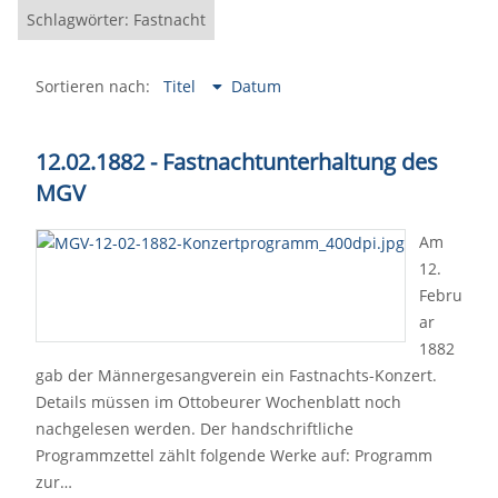
Schlagwörter: Fastnacht
Sortieren nach:
Titel
Datum
12.02.1882 - Fastnachtunterhaltung des
MGV
Am
12.
Febru
ar
1882
gab der Männergesangverein ein Fastnachts-Konzert.
Details müssen im Ottobeurer Wochenblatt noch
nachgelesen werden. Der handschriftliche
Programmzettel zählt folgende Werke auf: Programm
zur…