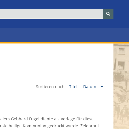
Sortieren nach:
Titel
Datum
ers Gebhard Fugel diente als Vorlage für diese
erste heilige Kommunion gedruckt wurde. Zelebrant