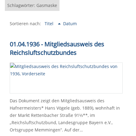
Schlagwörter: Gasmaske
Sortieren nach:
Titel
Datum
01.04.1936 - Mitgliedsausweis des
Reichsluftschutzbundes
Das Dokument zeigt den Mitgliedsausweis des
Hafnermeisters* Hans Vögele (geb. 1889), wohnhaft in
der Markt Rettenbacher Straße 91⅓**, im
„Reichsluftschutzbund, Landesgruppe Bayern e.V.,
Ortsgruppe Memmingen“. Auf der…