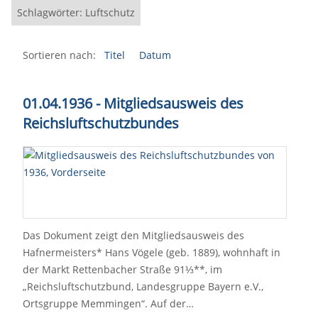
Schlagwörter: Luftschutz
Sortieren nach:
Titel
Datum
01.04.1936 - Mitgliedsausweis des
Reichsluftschutzbundes
Das Dokument zeigt den Mitgliedsausweis des
Hafnermeisters* Hans Vögele (geb. 1889), wohnhaft in
der Markt Rettenbacher Straße 91⅓**, im
„Reichsluftschutzbund, Landesgruppe Bayern e.V.,
Ortsgruppe Memmingen“. Auf der…