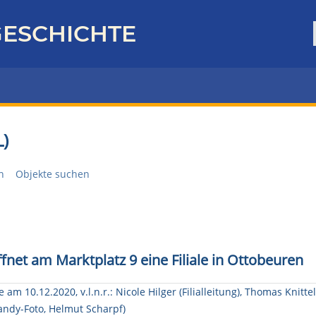
ESCHICHTE
)
n
Objekte suchen
fnet am Marktplatz 9 eine Filiale in Ottobeuren