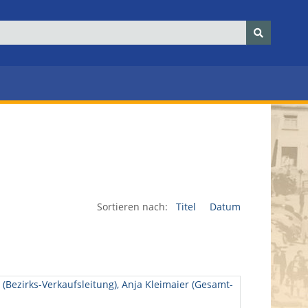
Sortieren nach:
Titel
Datum