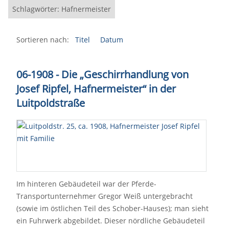
Schlagwörter: Hafnermeister
Sortieren nach:
Titel
Datum
06-1908 - Die „Geschirrhandlung von
Josef Ripfel, Hafnermeister“ in der
Luitpoldstraße
Im hinteren Gebäudeteil war der Pferde-
Transportunternehmer Gregor Weiß untergebracht
(sowie im östlichen Teil des Schober-Hauses); man sieht
ein Fuhrwerk abgebildet. Dieser nördliche Gebäudeteil