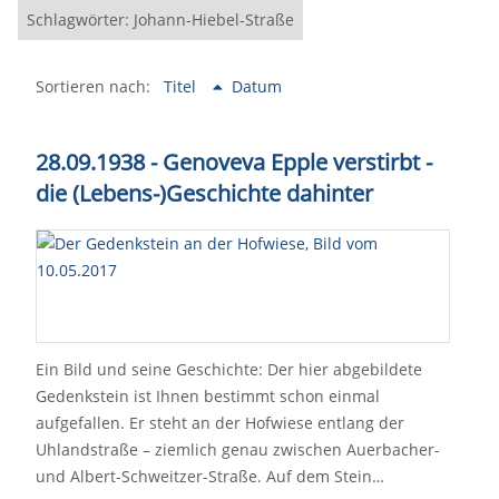
Schlagwörter: Johann-Hiebel-Straße
Sortieren nach:
Titel
Datum
28.09.1938 - Genoveva Epple verstirbt -
die (Lebens-)Geschichte dahinter
Ein Bild und seine Geschichte: Der hier abgebildete
Gedenkstein ist Ihnen bestimmt schon einmal
aufgefallen. Er steht an der Hofwiese entlang der
Uhlandstraße – ziemlich genau zwischen Auerbacher-
und Albert-Schweitzer-Straße. Auf dem Stein…