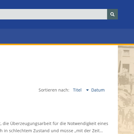
Sortieren nach:
Titel
Datum
t, die Überzeugungsarbeit für die Notwendigkeit eines
ch in schlechtem Zustand und müsse „mit der Zeit…