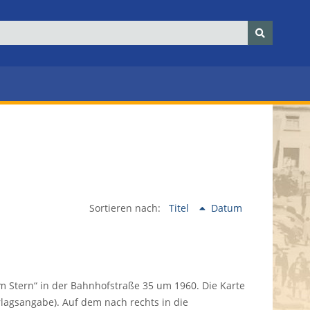
Sortieren nach:
Titel
Datum
 Stern“ in der Bahnhofstraße 35 um 1960. Die Karte
rlagsangabe). Auf dem nach rechts in die