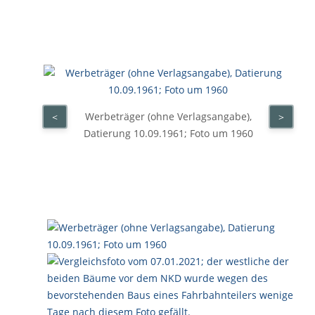
Werbeträger (ohne Verlagsangabe),
<
>
Datierung 10.09.1961; Foto um 1960