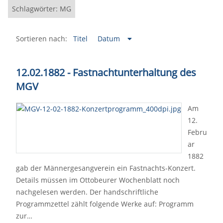
Schlagwörter: MG
Sortieren nach:
Titel
Datum
12.02.1882 - Fastnachtunterhaltung des
MGV
Am
12.
Febru
ar
1882
gab der Männergesangverein ein Fastnachts-Konzert.
Details müssen im Ottobeurer Wochenblatt noch
nachgelesen werden. Der handschriftliche
Programmzettel zählt folgende Werke auf: Programm
zur…