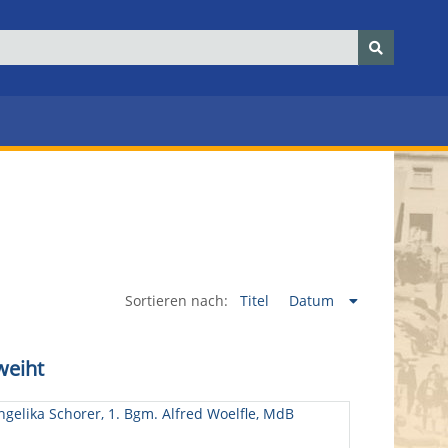
Sortieren nach:
Titel
Datum
weiht