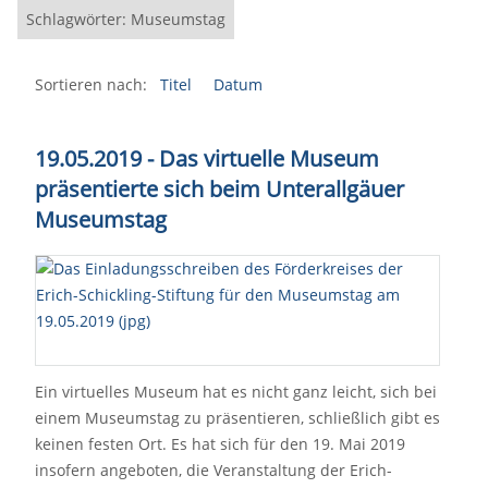
Schlagwörter: Museumstag
Sortieren nach:
Titel
Datum
19.05.2019 - Das virtuelle Museum
präsentierte sich beim Unterallgäuer
Museumstag
Ein virtuelles Museum hat es nicht ganz leicht, sich bei
einem Museumstag zu präsentieren, schließlich gibt es
keinen festen Ort. Es hat sich für den 19. Mai 2019
insofern angeboten, die Veranstaltung der Erich-