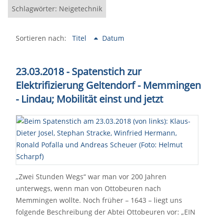
Schlagwörter: Neigetechnik
Sortieren nach:
Titel
Datum
23.03.2018 - Spatenstich zur
Elektrifizierung Geltendorf - Memmingen
- Lindau; Mobilität einst und jetzt
„Zwei Stunden Wegs“ war man vor 200 Jahren
unterwegs, wenn man von Ottobeuren nach
Memmingen wollte. Noch früher – 1643 – liegt uns
folgende Beschreibung der Abtei Ottobeuren vor: „EIN